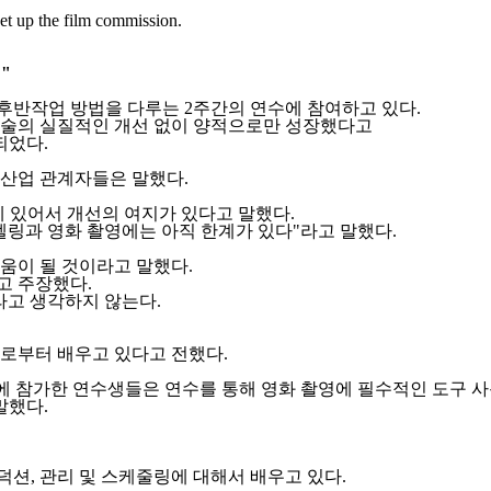
et up the film commission.
"
 후반작업 방법을 다루는 2주간의 연수에 참여하고 있다.
기술의 실질적인 개선 없이 양적으로만 성장했다고
되었다.
화산업 관계자들은 말했다.
제작에 있어서 개선의 여지가 있다고 말했다.
텔링과 영화 촬영에는 아직 한계가 있다"라고 말했다.
도움이 될 것이라고 말했다.
고 주장했다.
라고 생각하지 않는다.
로부터 배우고 있다고 전했다.
정에 참가한
연수생들은 연수를 통해 영화 촬영에 필수적인 도구 
말했다.
덕션,
관리 및 스케줄링에 대해서 배우고 있다.