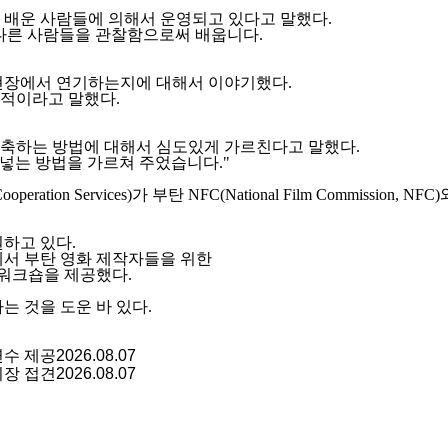
를 배운 사람들에 의해서
운영되고 있다고 말했다.
 다른 사람들을 관찰함으로써 배웁니다.
 현장에서 연기하는지에
대해서 이야기했다.
복적이라고 말했다.
구축하는 방법에 대해서 심도있게 가르친다고 말했다.
넣는 방법을 가르쳐 주었습니다."
ation Services)가 부탄 NFC(National Film Commission, NFC
원하고 있다.
에서 부탄 영화 제작자들을 위한
 워크숍을 제공했다.
는 것을 도운 바 있다.
연수 제공
2026.08.07
의장 접견
2026.08.07