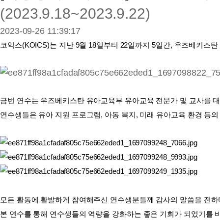
(2023.9.18~2023.9.22)
2023-09-26 11:39:17
코익스(KOICS)는 지난 9월 18일부터 22일까지 5일간,
우즈베키스탄
금번 연수는 우즈베키스탄 유아교육부 유아교육 전문가 및 교사를 
연수생들은 유아 지원 프로그램, 아동 복지, 미래 유아교육 환경 등
모든 활동에 활발하게 참여해주신 연수생분들께 감사의 말씀을 전하
본 연수를 통해 연수생들의 역량을 강화하는 좋은 기회가 되었기를 