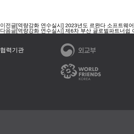
이전글
[역량강화 연수실시] 2023년도 르완다 소프트웨어 개발자
다음글
[역량강화 연수실시] 제6차 부산 글로벌파트너쉽 
협력기관